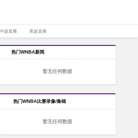
中超直播
英超直播
热门WNBA新闻
暂无任何数据
热门WNBA比赛录像/集锦
暂无任何数据