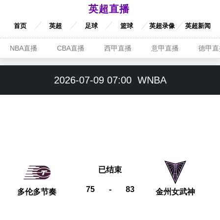
英超直播
首页
英超
足球
篮球
英超录像
英超新闻
NBA直播
CBA直播
西甲直播
意甲直播
德甲直
2026-07-09 07:00
WNBA
已结束
75
-
83
多伦多节奏
金州女武神