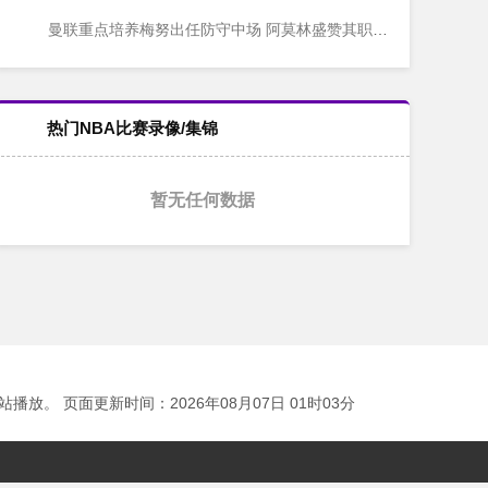
曼联重点培养梅努出任防守中场 阿莫林盛赞其职业态度
热门NBA比赛录像/集锦
暂无任何数据
 页面更新时间：2026年08月07日 01时03分