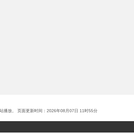
 页面更新时间：2026年08月07日 11时55分