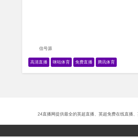
信号源
高清直播
咪咕体育
免费直播
腾讯体育
24直播网提供最全的英超直播、英超免费在线直播、英