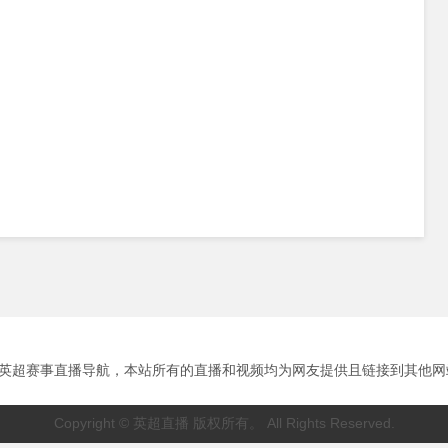
超赛事直播导航，本站所有的直播和视频均为网友提供且链接到其他网站播放。
Copyright © 英超直播 版权所有。 All Rights Reserved.