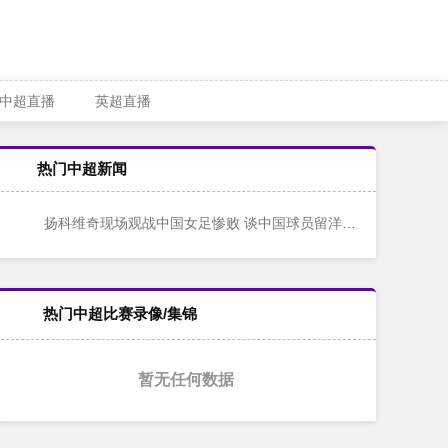
中超直播
英超直播
热门中超新闻
扬科维奇现场观战中国女足惨败 谈中国球员留洋潜力：适应次级联赛
热门中超比赛录像/集锦
暂无任何数据