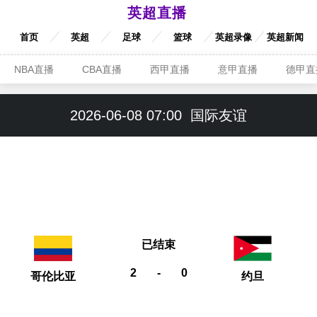
英超直播
首页
英超
足球
篮球
英超录像
英超新闻
NBA直播
CBA直播
西甲直播
意甲直播
德甲直
2026-06-08 07:00
国际友谊
已结束
2
-
0
哥伦比亚
约旦