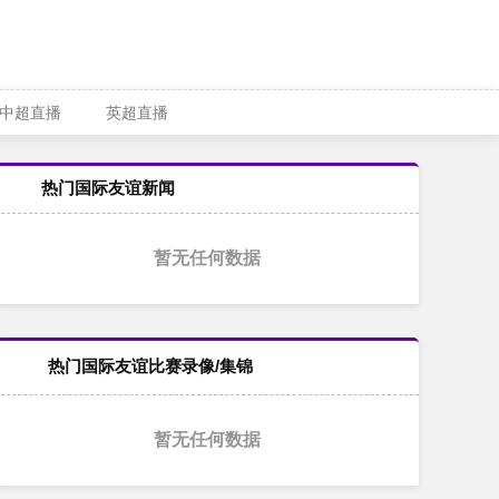
中超直播
英超直播
热门国际友谊新闻
暂无任何数据
热门国际友谊比赛录像/集锦
暂无任何数据