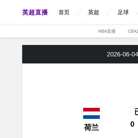
英超直播
首页
英超
足球
NBA直播
CB
2026-06-04
0
荷兰