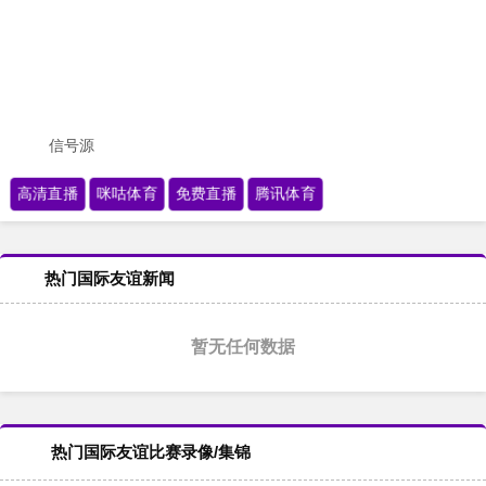
信号源
高清直播
咪咕体育
免费直播
腾讯体育
热门国际友谊新闻
暂无任何数据
热门国际友谊比赛录像/集锦