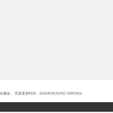
 页面更新时间：2026年08月09日 00时30分