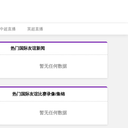
中超直播
英超直播
热门国际友谊新闻
暂无任何数据
热门国际友谊比赛录像/集锦
暂无任何数据