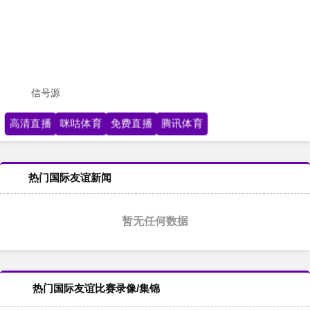
信号源
高清直播
咪咕体育
免费直播
腾讯体育
热门国际友谊新闻
暂无任何数据
热门国际友谊比赛录像/集锦