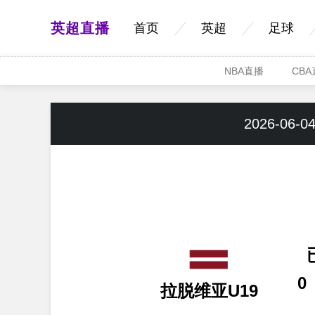
英超直播
首页
英超
足球
NBA直播
CB
2026-06-04
0
拉脱维亚U19