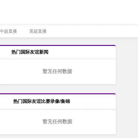
中超直播
英超直播
热门国际友谊新闻
暂无任何数据
热门国际友谊比赛录像/集锦
暂无任何数据