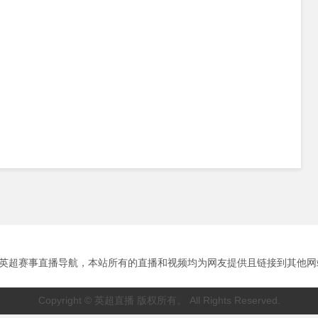
超赛事直播导航，本站所有的直播和视频均为网友提供且链接到其他网站播放。
Copyright © 英超直播 版权所有。 All Rights Reserved.