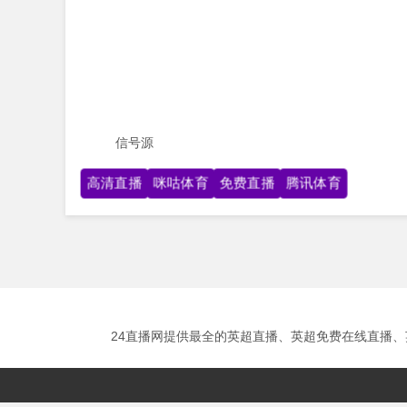
信号源
高清直播
咪咕体育
免费直播
腾讯体育
24直播网提供最全的英超直播、英超免费在线直播、英