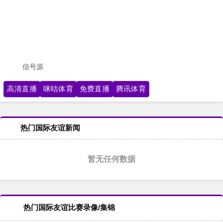
信号源
高清直播
咪咕体育
免费直播
腾讯体育
热门国际友谊新闻
暂无任何数据
热门国际友谊比赛录像/集锦