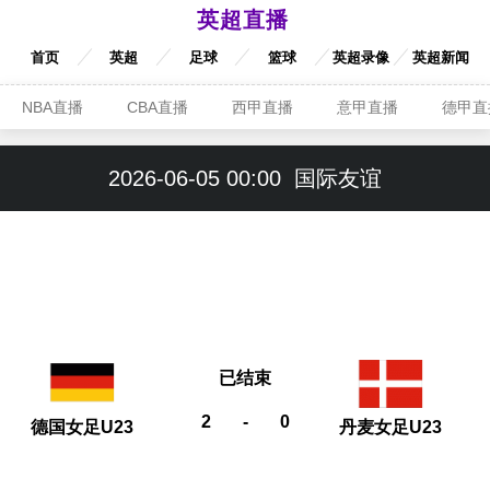
英超直播
首页
英超
足球
篮球
英超录像
英超新闻
NBA直播
CBA直播
西甲直播
意甲直播
德甲直
2026-06-05 00:00
国际友谊
已结束
2
-
0
德国女足U23
丹麦女足U23