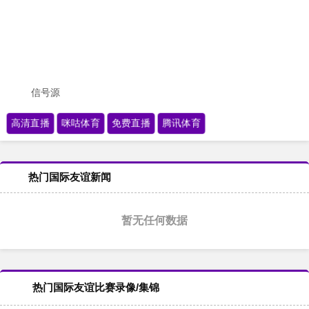
信号源
高清直播
咪咕体育
免费直播
腾讯体育
热门国际友谊新闻
暂无任何数据
热门国际友谊比赛录像/集锦