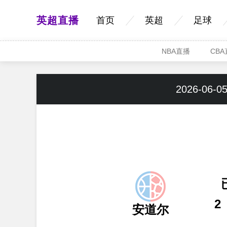
英超直播
首页
英超
足球
NBA直播
CB
2026-06-05
2
安道尔