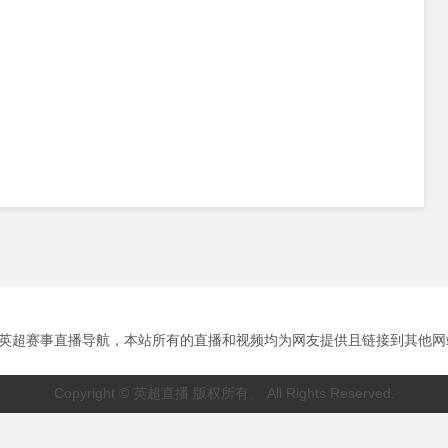
超赛事直播导航，本站所有的直播和视频均为网友提供且链接到其他网站播放。
Copyright © 英超直播 版权所有。 All Rights Reserved.