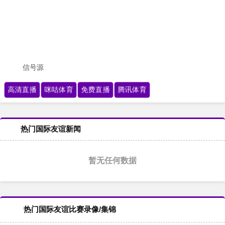
信号源
高清直播
咪咕体育
免费直播
腾讯体育
热门国际友谊新闻
暂无任何数据
热门国际友谊比赛录像/集锦