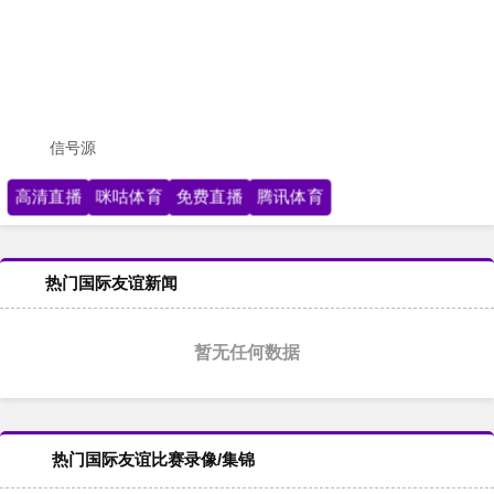
信号源
高清直播
咪咕体育
免费直播
腾讯体育
热门国际友谊新闻
暂无任何数据
热门国际友谊比赛录像/集锦