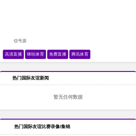
信号源
高清直播
咪咕体育
免费直播
腾讯体育
热门国际友谊新闻
暂无任何数据
热门国际友谊比赛录像/集锦