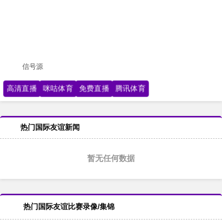
信号源
高清直播
咪咕体育
免费直播
腾讯体育
热门国际友谊新闻
暂无任何数据
热门国际友谊比赛录像/集锦