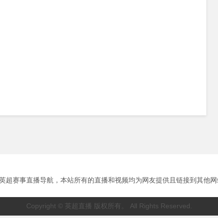
超赛事直播导航，本站所有的直播和视频均为网友提供且链接到其他网站播放。
Copyright © 英超直播 版权所有。 All Rights Reserved.