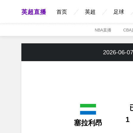
英超直播
首页
英超
足球
NBA直播
CB
2026-06-07
1
塞拉利昂