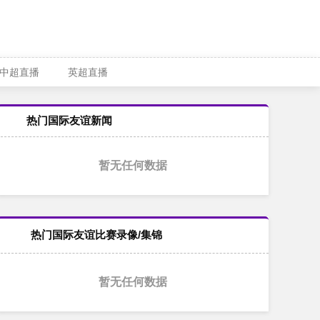
中超直播
英超直播
热门国际友谊新闻
暂无任何数据
热门国际友谊比赛录像/集锦
暂无任何数据