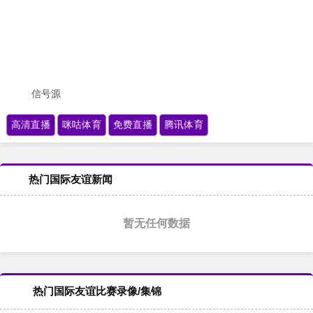
信号源
高清直播
咪咕体育
免费直播
腾讯体育
热门国际友谊新闻
暂无任何数据
热门国际友谊比赛录像/集锦