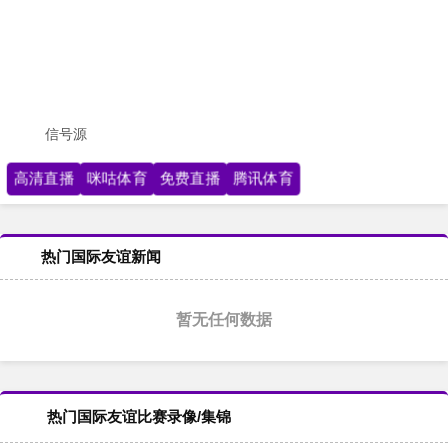
信号源
高清直播
咪咕体育
免费直播
腾讯体育
热门国际友谊新闻
暂无任何数据
热门国际友谊比赛录像/集锦