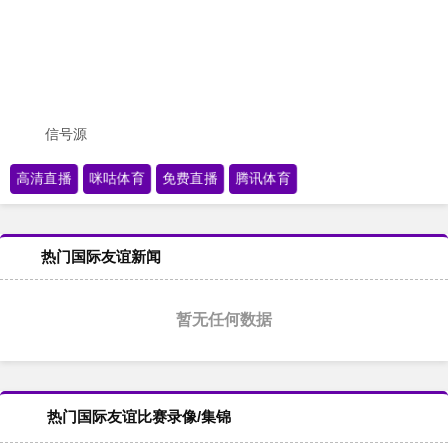
信号源
高清直播
咪咕体育
免费直播
腾讯体育
热门国际友谊新闻
暂无任何数据
热门国际友谊比赛录像/集锦