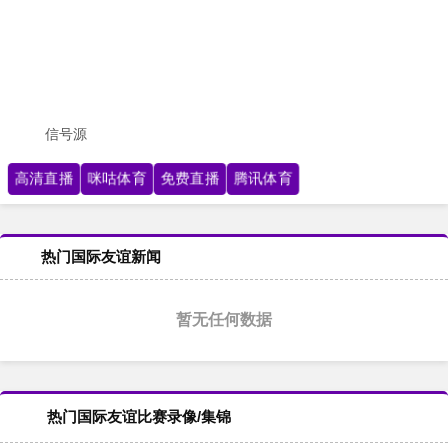
信号源
高清直播
咪咕体育
免费直播
腾讯体育
热门国际友谊新闻
暂无任何数据
热门国际友谊比赛录像/集锦