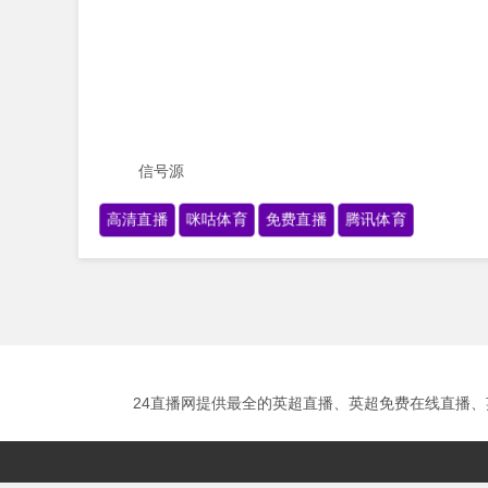
信号源
高清直播
咪咕体育
免费直播
腾讯体育
24直播网提供最全的英超直播、英超免费在线直播、英