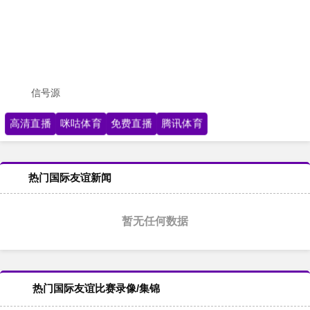
信号源
高清直播
咪咕体育
免费直播
腾讯体育
热门国际友谊新闻
暂无任何数据
热门国际友谊比赛录像/集锦