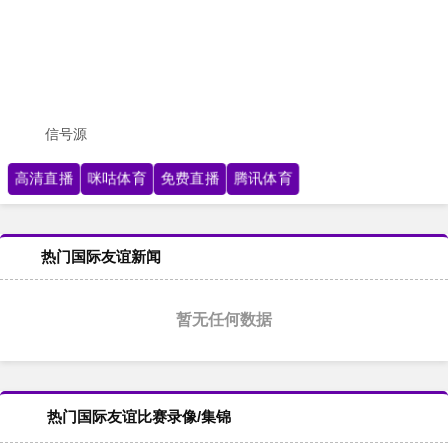
信号源
高清直播
咪咕体育
免费直播
腾讯体育
热门国际友谊新闻
暂无任何数据
热门国际友谊比赛录像/集锦