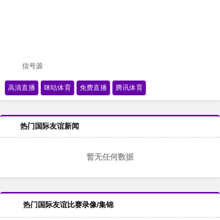
信号源
高清直播
咪咕体育
免费直播
腾讯体育
热门国际友谊新闻
暂无任何数据
热门国际友谊比赛录像/集锦