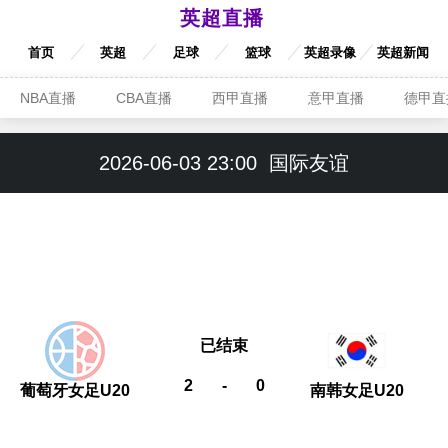
英超直播
首页
英超
足球
篮球
英超录像
英超新闻
NBA直播
CBA直播
西甲直播
意甲直播
德甲直
2026-06-03 23:00
国际友谊
已结束
2
-
0
葡萄牙女足U20
南韩女足U20