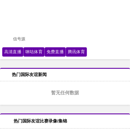
信号源
高清直播
咪咕体育
免费直播
腾讯体育
热门国际友谊新闻
暂无任何数据
热门国际友谊比赛录像/集锦