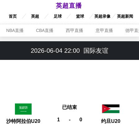
英超直播
首页
英超
足球
篮球
英超录像
英超新闻
NBA直播
CBA直播
西甲直播
意甲直播
德甲直
2026-06-04 22:00
国际友谊
已结束
1
-
0
沙特阿拉伯U20
约旦U20