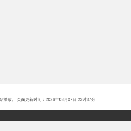
 页面更新时间：2026年08月07日 23时37分