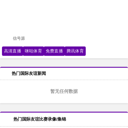
信号源
高清直播
咪咕体育
免费直播
腾讯体育
热门国际友谊新闻
暂无任何数据
热门国际友谊比赛录像/集锦