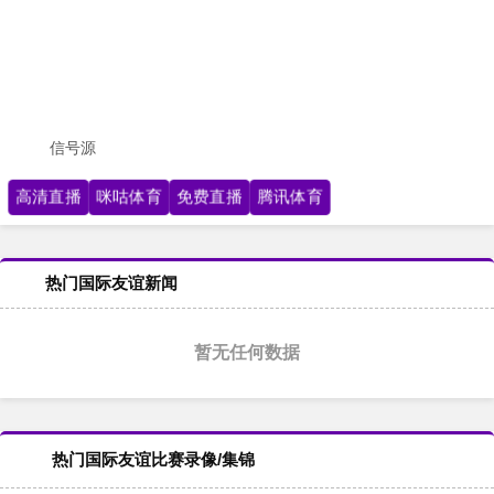
信号源
高清直播
咪咕体育
免费直播
腾讯体育
热门国际友谊新闻
暂无任何数据
热门国际友谊比赛录像/集锦