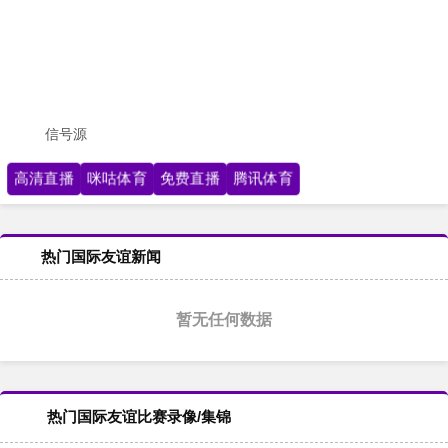
信号源
高清直播
咪咕体育
免费直播
腾讯体育
热门国际友谊新闻
暂无任何数据
热门国际友谊比赛录像/集锦