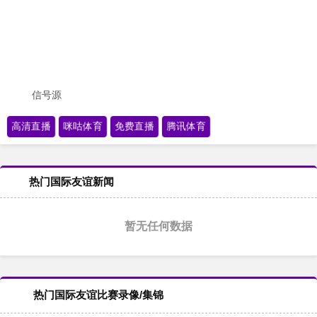
信号源
高清直播
咪咕体育
免费直播
腾讯体育
热门国际友谊新闻
暂无任何数据
热门国际友谊比赛录像/集锦