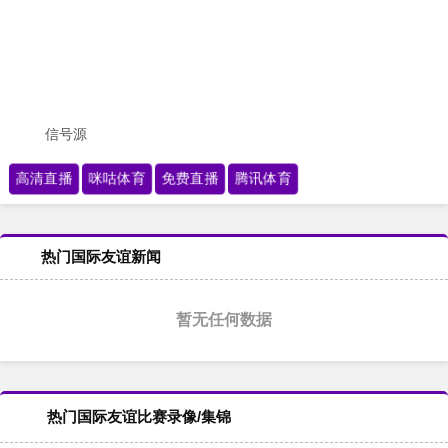
信号源
高清直播
咪咕体育
免费直播
腾讯体育
热门国际友谊新闻
暂无任何数据
热门国际友谊比赛录像/集锦