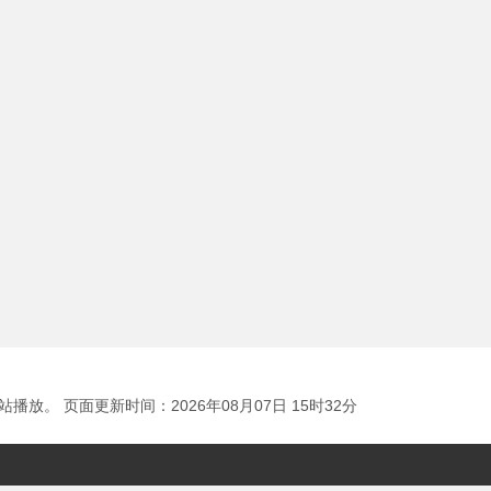
 页面更新时间：2026年08月07日 15时32分