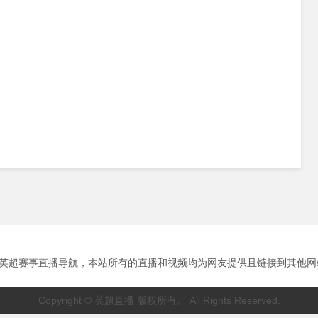
超赛事直播导航，本站所有的直播和视频均为网友提供且链接到其他网站播放。
Copyright © 英超直播 版权所有。 All Rights Reserved.