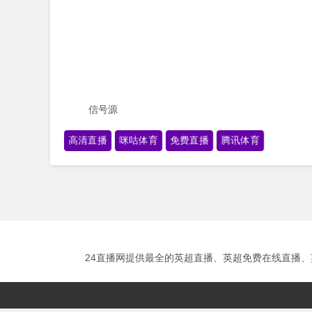
信号源
高清直播
咪咕体育
免费直播
腾讯体育
24直播网提供最全的英超直播、英超免费在线直播、英