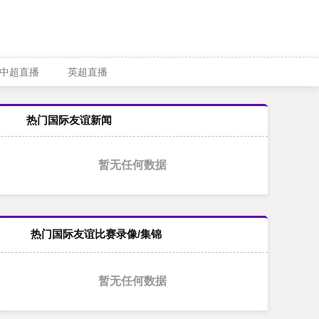
中超直播
英超直播
热门国际友谊新闻
暂无任何数据
热门国际友谊比赛录像/集锦
暂无任何数据