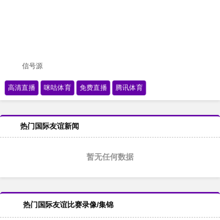
信号源
高清直播
咪咕体育
免费直播
腾讯体育
热门国际友谊新闻
暂无任何数据
热门国际友谊比赛录像/集锦