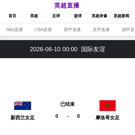
英超直播
首页
英超
足球
篮球
英超录像
英超新闻
NBA直播
CBA直播
西甲直播
意甲直播
德甲直
2026-06-10 00:00
国际友谊
已结束
0
-
0
新西兰女足
摩洛哥女足