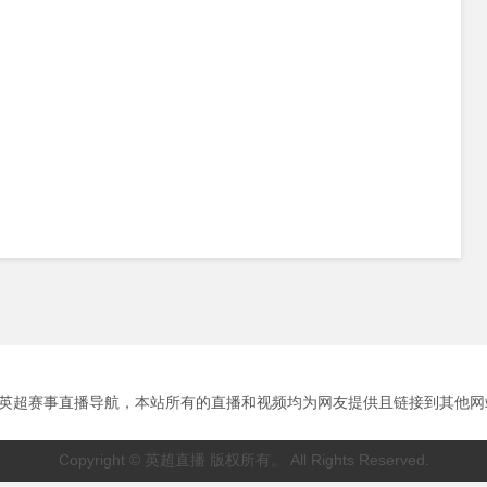
超赛事直播导航，本站所有的直播和视频均为网友提供且链接到其他网站播放。
Copyright © 英超直播 版权所有。 All Rights Reserved.