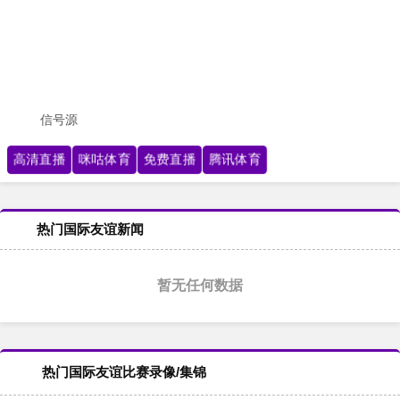
信号源
高清直播
咪咕体育
免费直播
腾讯体育
热门国际友谊新闻
暂无任何数据
热门国际友谊比赛录像/集锦