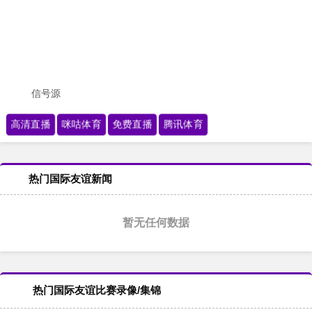
信号源
高清直播
咪咕体育
免费直播
腾讯体育
热门国际友谊新闻
暂无任何数据
热门国际友谊比赛录像/集锦