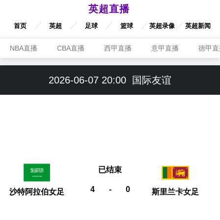
英超直播
首页
英超
足球
篮球
英超录像
英超新闻
NBA直播
CBA直播
西甲直播
意甲直播
德甲直
2026-06-07 20:00
国际友谊
已结束
4
-
0
沙特阿拉伯女足
斯里兰卡女足