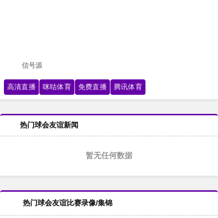
信号源
高清直播
咪咕体育
免费直播
腾讯体育
热门球会友谊新闻
暂无任何数据
热门球会友谊比赛录像/集锦