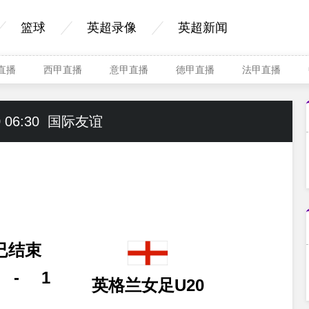
篮球
英超录像
英超新闻
A直播
西甲直播
意甲直播
德甲直播
法甲直播
 06:30
国际友谊
已结束
-
1
英格兰女足U20