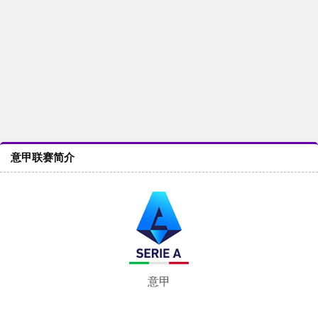
意甲联赛简介
意甲