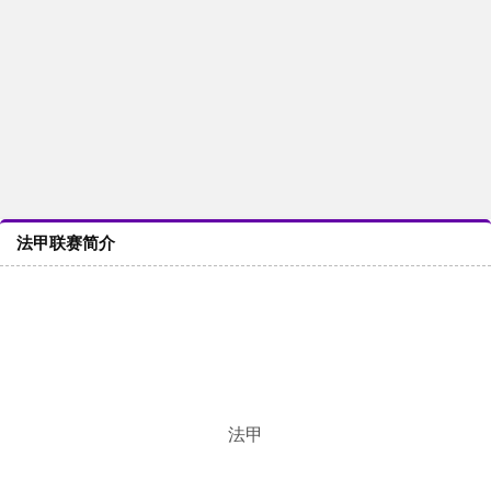
法甲联赛简介
法甲