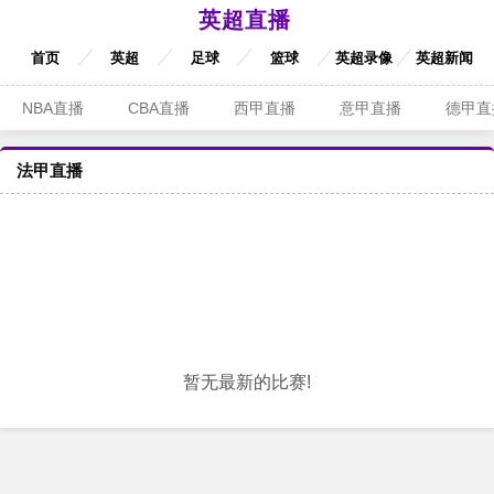
英超直播
首页
英超
足球
篮球
英超录像
英超新闻
NBA直播
CBA直播
西甲直播
意甲直播
德甲直
法甲直播
暂无最新的比赛!