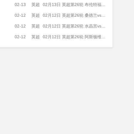
02-13
英超
02月13日 英超第26轮 布伦特福德vs阿森纳 全场录像
02-12
英超
02月12日 英超第26轮 桑德兰vs利物浦 全场录像
02-12
英超
02月12日 英超第26轮 水晶宫vs伯恩利 全场录像
02-12
英超
02月12日 英超第26轮 阿斯顿维拉vs布莱顿 全场录像