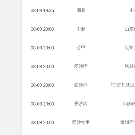
湘超
永
08-09 19:35
中超
山东
08-09 20:00
芬甲
克鲁
08-09 20:00
爱沙丙
塔林
08-09 20:00
爱沙丙
FC雷瓦狄亚
08-09 20:00
爱沙丙
卡勒威
08-09 20:00
爱沙女甲
维姆西
08-09 20:00