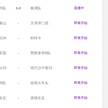
州队
株洲队
直播中
0-0
泰山
天津津门虎
即将开始
-
比04
科特卡
即将开始
-
军团
赞斯拿华B队
即将开始
-
U19
塔巴沙卢查玛
即将开始
-
B队
祖维火车头
即将开始
-
女足
派德女足
即将开始
-