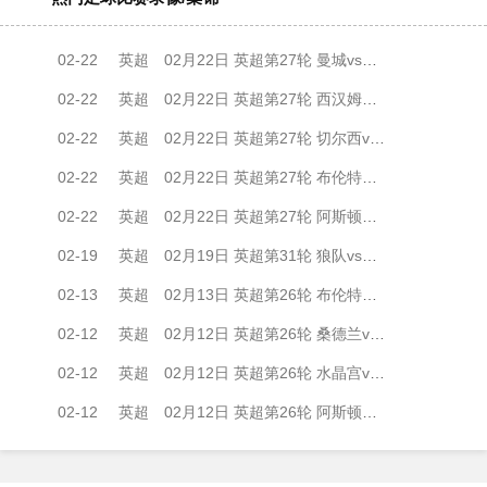
02-22
英超
02月22日 英超第27轮 曼城vs纽卡斯尔联 全场录像
02-22
英超
02月22日 英超第27轮 西汉姆联vs伯恩茅斯 全场录像
02-22
英超
02月22日 英超第27轮 切尔西vs伯恩利 全场录像
02-22
英超
02月22日 英超第27轮 布伦特福德vs布莱顿 全场录像
02-22
英超
02月22日 英超第27轮 阿斯顿维拉vs利兹联 全场录像
02-19
英超
02月19日 英超第31轮 狼队vs阿森纳 全场录像
02-13
英超
02月13日 英超第26轮 布伦特福德vs阿森纳 全场录像
02-12
英超
02月12日 英超第26轮 桑德兰vs利物浦 全场录像
02-12
英超
02月12日 英超第26轮 水晶宫vs伯恩利 全场录像
02-12
英超
02月12日 英超第26轮 阿斯顿维拉vs布莱顿 全场录像