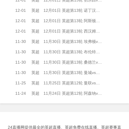
12-01
英超
12月01日 英超第13轮 诺丁汉森林vs布莱顿 全场录像
12-01
英超
12月01日 英超第13轮 阿斯顿维拉vs狼队 全场录像
12-01
英超
12月01日 英超第13轮 西汉姆联vs利物浦 全场录像
11-30
英超
11月30日 英超第13轮 埃弗顿vs纽卡斯尔联 全场录像
11-30
英超
11月30日 英超第13轮 布伦特福德vs伯恩利 全场录像
11-30
英超
11月30日 英超第13轮 桑德兰vs伯恩茅斯 全场录像
11-30
英超
11月30日 英超第13轮 曼城vs利兹联 全场录像
11-25
英超
11月25日 英超第12轮 曼联vs埃弗顿 全场录像
11-24
英超
11月24日 英超第12轮 阿森纳vs热刺 全场录像
24直播网提供最全的英超直播、英超免费在线直播、英超赛事直